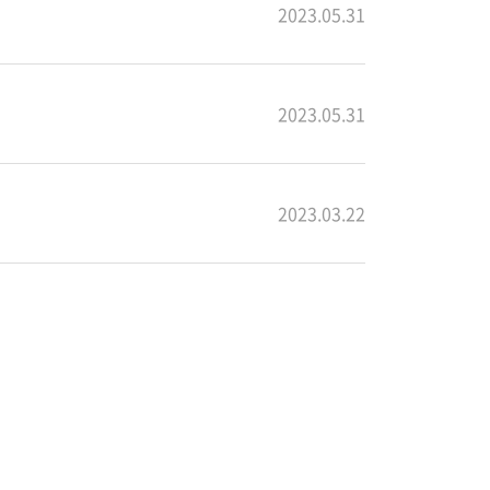
2023.05.31
2023.05.31
2023.03.22