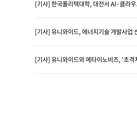
[기사] 한국폴리텍대학, 대전서 AI·클라
[기사] 유니와이드, 에너지기술 개발사업 
[기사] 유니와이드와 메타이노비즈, '초격