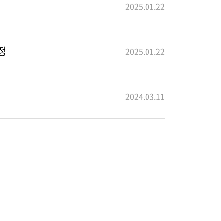
2025.01.22
정
2025.01.22
2024.03.11