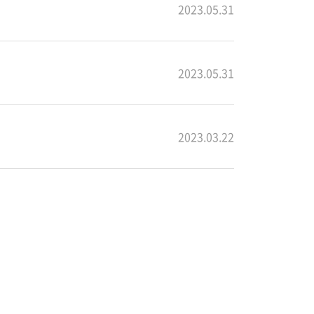
2023.05.31
2023.05.31
2023.03.22