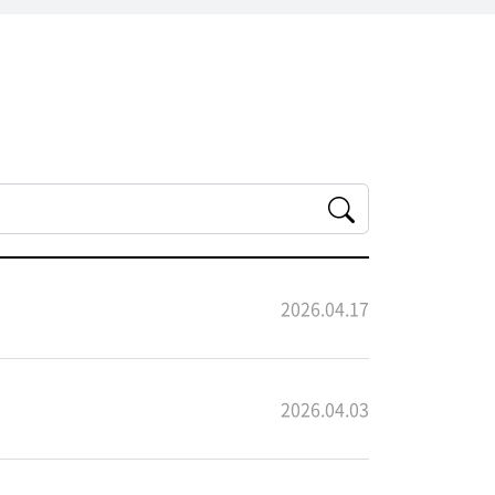
2026.04.17
2026.04.03