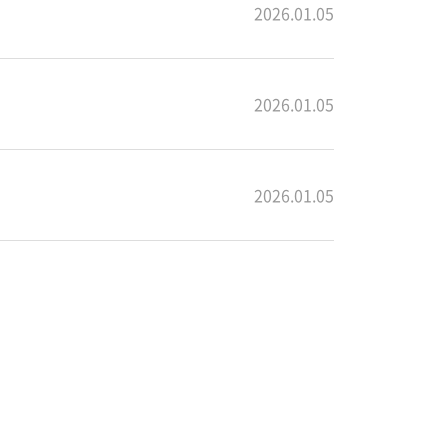
2026.01.05
2026.01.05
2026.01.05