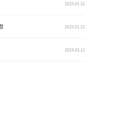
2025.01.22
정
2025.01.22
2024.03.11