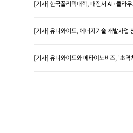
[기사] 한국폴리텍대학, 대전서 AI·클라
[기사] 유니와이드, 에너지기술 개발사업 
[기사] 유니와이드와 메타이노비즈, '초격