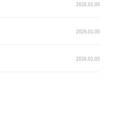
2026.01.05
2026.01.05
2026.01.05