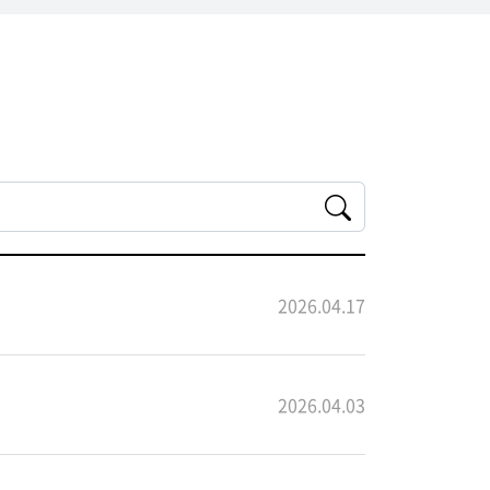
2026.04.17
2026.04.03