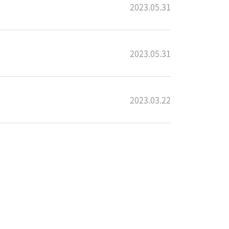
2023.05.31
2023.05.31
2023.03.22