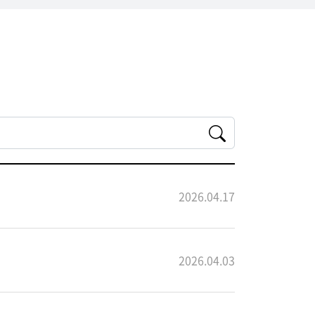
2026.04.17
2026.04.03