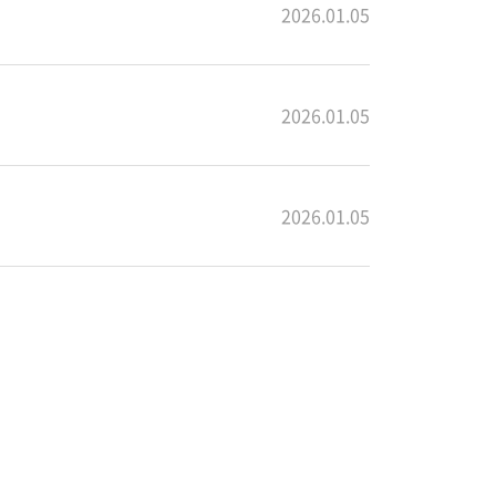
2026.01.05
2026.01.05
2026.01.05