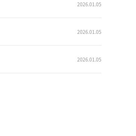
2026.01.05
2026.01.05
2026.01.05