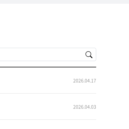
2026.04.17
2026.04.03