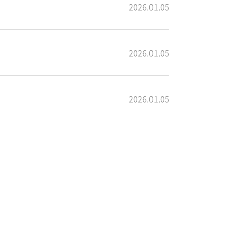
2026.01.05
2026.01.05
2026.01.05