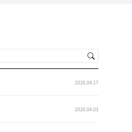
2026.04.17
2026.04.03