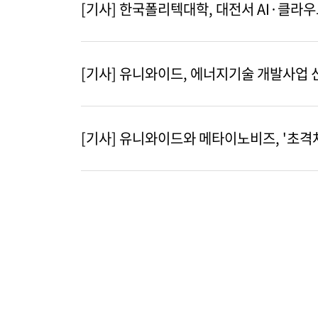
[기사] 한국폴리텍대학, 대전서 AI·클라
[기사] 유니와이드, 에너지기술 개발사업 
[기사] 유니와이드와 메타이노비즈, '초격