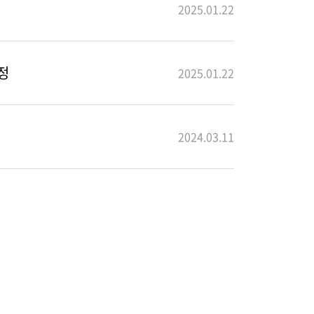
2025.01.22
정
2025.01.22
2024.03.11