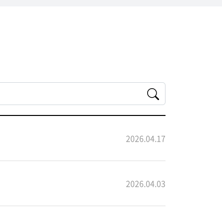
2026.04.17
2026.04.03