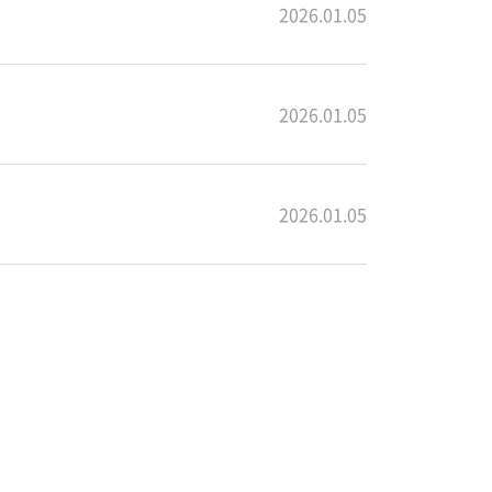
2026.01.05
2026.01.05
2026.01.05