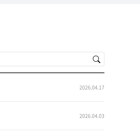
2026.04.17
2026.04.03