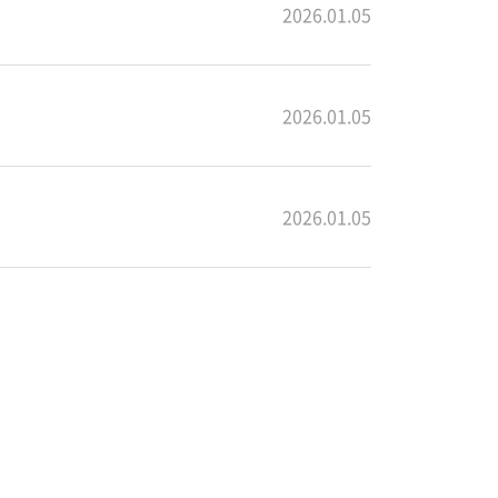
2026.01.05
2026.01.05
2026.01.05