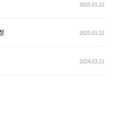
2025.01.22
정
2025.01.22
2024.03.11