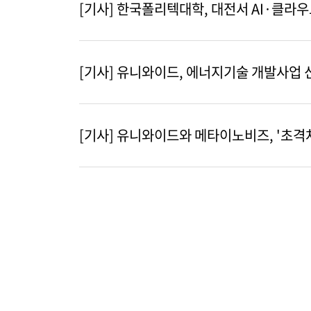
[기사] 한국폴리텍대학, 대전서 AI·클라
[기사] 유니와이드, 에너지기술 개발사업 
[기사] 유니와이드와 메타이노비즈, '초격