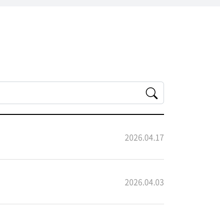
2026.04.17
2026.04.03