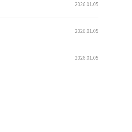
2026.01.05
2026.01.05
2026.01.05