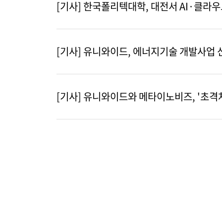
[기사] 한국폴리텍대학, 대전서 AI·클라
[기사] 유니와이드, 에너지기술 개발사업 
[기사] 유니와이드와 메타이노비즈, '초격