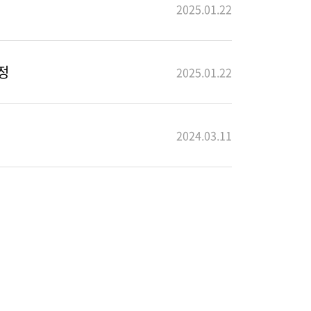
2025.01.22
정
2025.01.22
2024.03.11