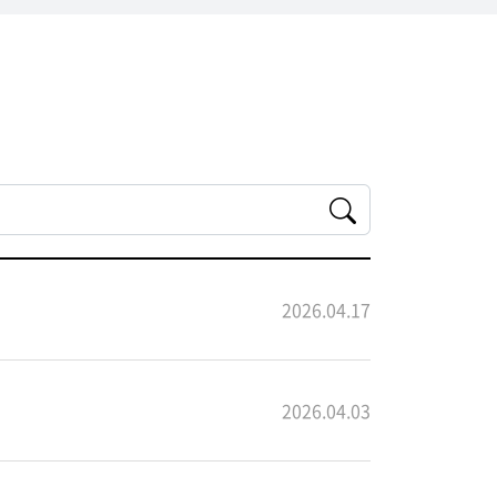
2026.04.17
2026.04.03