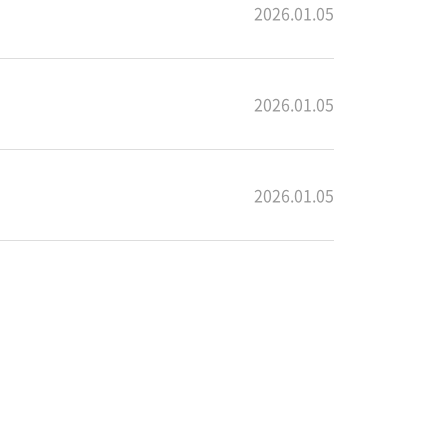
2026.01.05
2026.01.05
2026.01.05