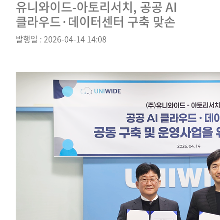
유니와이드-아토리서치, 공공 AI
클라우드·데이터센터 구축 맞손
발행일 : 2026-04-14 14:08