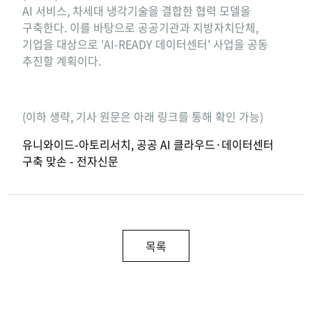
AI 서비스, 차세대 냉각기술을 결합한 협력 모델을
구축한다. 이를 바탕으로 공공기관과 지방자치단체,
기업을 대상으로 'AI-READY 데이터센터' 사업을 공동
추진할 계획이다.
(이하 생략, 기사 원문은 아래 링크를 통해 확인 가능)
유니와이드-아토리서치, 공공 AI 클라우드·데이터센터
구축 맞손 - 전자신문
목록