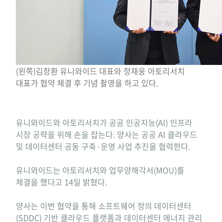
(왼쪽)김창환 유니와이드 대표와 정재웅 아토리서치
대표가 협약 체결 후 기념 촬영을 하고 있다.
유니와이드와 아토리서치가 공공 인공지능(AI) 인프라
시장 공략을 위해 손을 잡는다. 양사는 공공 AI 클라우드
및 데이터센터 공동 구축·운영 사업 추진을 협력한다.
유니와이드는 아토리서치와 업무양해각서(MOU)를
체결을 했다고 14일 밝혔다.
양사는 이번 협약을 통해 소프트웨어 정의 데이터센터
(
SDDC
) 기반 클라우드 플랫폼과 데이터센터 에너지 관리