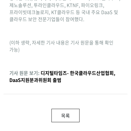
제노솔루션, 투라인클라우드, KTNF, 파이오링크,
프라이빗데크놀로지, KT클라우드 등 국내 주요 DaaS 및
클라우드 보안 전문기업들이 참여했다.
(이하 생략, 자세한 기사 내용은 기사 원문을 통해 확인
가능)
기사 원문 보기:
디지털타임즈- 한국클라우드산업협회,
DaaS지원분과위원회 출범
목록