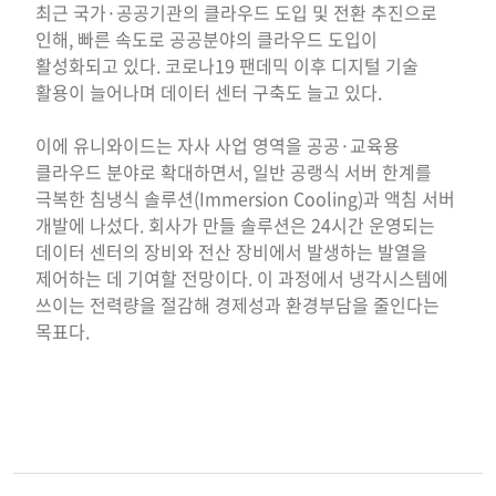
최근 국가·공공기관의 클라우드 도입 및 전환 추진으로
인해, 빠른 속도로 공공분야의 클라우드 도입이
활성화되고 있다. 코로나19 팬데믹 이후 디지털 기술
활용이 늘어나며 데이터 센터 구축도 늘고 있다.
이에 유니와이드는 자사 사업 영역을 공공·교육용
클라우드 분야로 확대하면서, 일반 공랭식 서버 한계를
극복한 침냉식 솔루션(Immersion Cooling)과 액침 서버
개발에 나섰다. 회사가 만들 솔루션은 24시간 운영되는
데이터 센터의 장비와 전산 장비에서 발생하는 발열을
제어하는 데 기여할 전망이다. 이 과정에서 냉각시스템에
쓰이는 전력량을 절감해 경제성과 환경부담을 줄인다는
목표다.