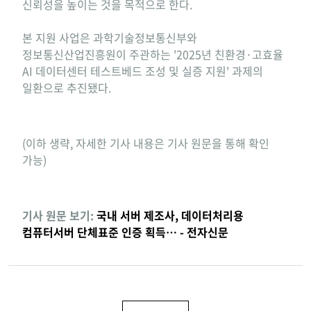
신뢰성을 높이는 것을 목적으로 한다.
본 지원 사업은 과학기술정보통신부와
정보통신산업진흥원이 주관하는 '2025년 친환경·고효율
AI 데이터센터 테스트베드 조성 및 실증 지원' 과제의
일환으로 추진됐다.
(이하 생략, 자세한 기사 내용은 기사 원문을 통해 확인
가능)
기사 원문 보기:
국내 서버 제조사, 데이터처리용
컴퓨터서버 단체표준 인증 획득… - 전자신문