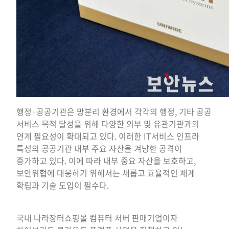
행정·공공기관은 망분리 환경에서 각각의 행정, 기타 공공
서비스 목적 달성을 위해 다양한 외부 및 유관기관과의
연계 필요성이 확대되고 있다. 이러한 IT서비스 인프라
특성의 공공기관 내부 주요 자산을 겨냥한 공격이
증가하고 있다. 이에 따라 내부 중요 자산을 보호하고,
보안위협에 대응하기 위해서는 새롭고 효율적인 체계
확립과 기술 도입이 필수다.
국내 나라장터쇼핑몰 컴퓨터 서버 판매기업이자