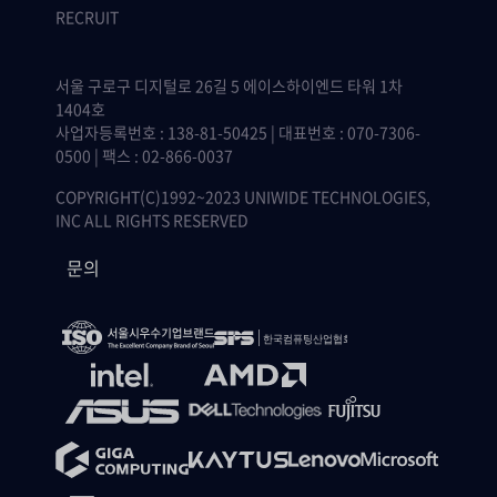
RECRUIT
서울 구로구 디지털로 26길 5 에이스하이엔드 타워 1차
1404호
사업자등록번호 : 138-81-50425 | 대표번호 : 070-7306-
0500 | 팩스 : 02-866-0037
COPYRIGHT(C)1992~2023 UNIWIDE TECHNOLOGIES,
INC ALL RIGHTS RESERVED
문의