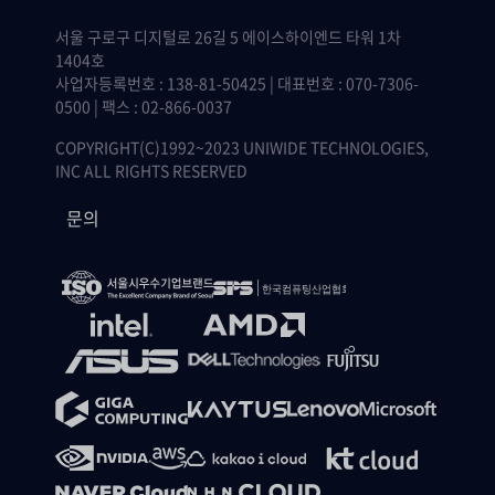
서울 구로구 디지털로 26길 5 에이스하이엔드 타워 1차
1404호
사업자등록번호 : 138-81-50425 | 대표번호 : 070-7306-
0500 | 팩스 : 02-866-0037
COPYRIGHT(C)1992~2023 UNIWIDE TECHNOLOGIES,
INC ALL RIGHTS RESERVED
문의