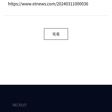
https://www.etnews.com/20240311000036
목록
RECRUIT