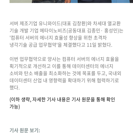
서버 제조기업 유니와이드(대표 김창환)와 차세대 열교환
기술 개발 기업 메타이노비즈(공동대표 김종민· 홍성민)는
'컴퓨터 서버의 에너지 효율성 향상을 위한 초격차
냉각기술 공급 업무협약'을 체결했다고 11일 밝혔다.
이번 업무협약으로 양사는 컴퓨터 서버의 에너지 효율을
획기적으로 개선하고 이를 통해 데이터센터의 에너지
소비와 탄소 배출을 최소화하는 것에 목표를 두고, 국내외
데이터센터 산업 내 영향력을 확대하기 위해 협력하기로
했다.
(이하 생략, 자세한 기사 내용은 기사 원문을 통해 확인
가능)
기사 원문 보기: