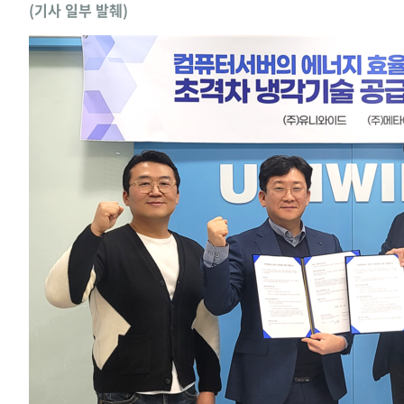
(기사 일부 발췌)