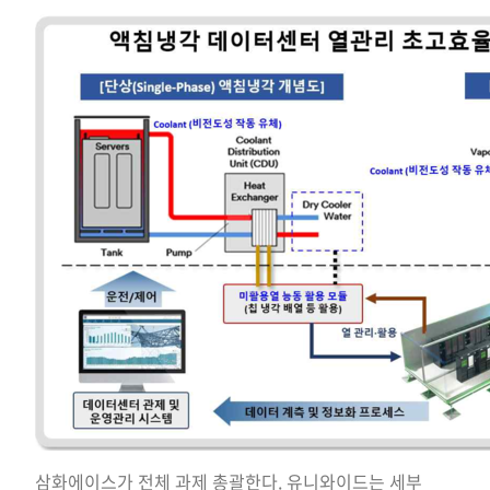
삼화에이스가 전체 과제 총괄한다. 유니와이드는 세부