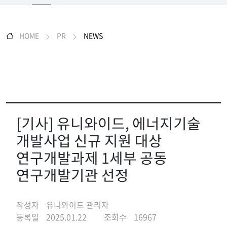
HOME
PR
NEWS
[기사] 유니와이드, 에너지기술
개발사업 신규 지원 대상
연구개발과제 1세부 공동
연구개발기관 선정
작성자
유니와이드 관리자
등록일
2025.01.22
조회수
16967