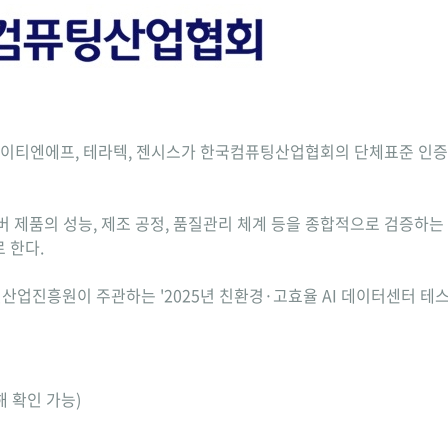
, 케이티엔에프, 테라텍, 젠시스가 한국컴퓨팅산업협회의 단체표준 인
 제품의 성능, 제조 공정, 품질관리 체계 등을 종합적으로 검증하는
 한다.
업진흥원이 주관하는 '2025년 친환경·고효율 AI 데이터센터 테스
해 확인 가능)