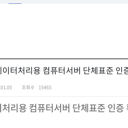
, 데이터처리용 컴퓨터서버 단체표준 인
.01.05
조회수
15465
터처리용 컴퓨터서버 단체표준 인증