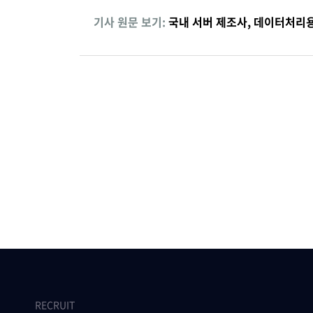
기사 원문 보기:
국내 서버 제조사, 데이터처리
RECRUIT