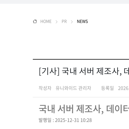
HOME
PR
NEWS
[기사] 국내 서버 제조사
작성자
유니와이드 관리자
등록일
2026
국내 서버 제조사, 데이
발행일 : 2025-12-31 10:28