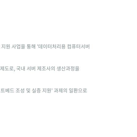
증 지원 사업을 통해 '데이터처리용 컴퓨터서버
 제도로, 국내 서버 제조사의 생산과정을
트베드 조성 및 실증 지원' 과제의 일환으로