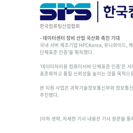
한국컴퓨팅산업협회
- 데이터센터 장비 산업 국산화 촉진 기대
국내 서버 제조기업 HPCKorea, 유니와이드
단체표준 인증'을 획득했다.
'데이터처리용 컴퓨터서버 단체표준 인증'은 서버
표준화하고 품질 신뢰성을 높이는 것을 목적으로
본 지원 사업은 과학기술정보통신부와 정보통신산
추진됐다.
(이하 생략, 자세한 기사 내용은 기사 원문을 통