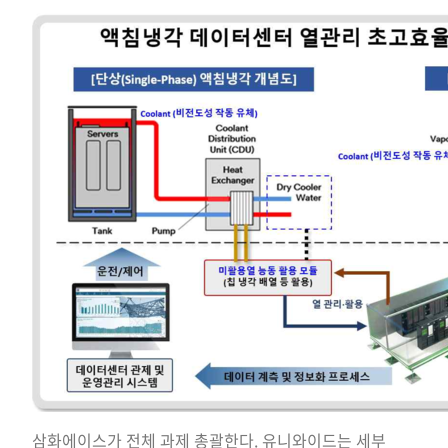
삼화에이스가 전체 과제 총괄한다. 유니와이드는 세부