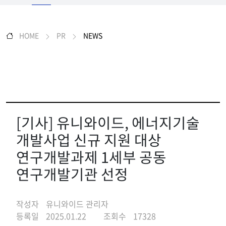
HOME
PR
NEWS
[기사] 유니와이드, 에너지기술
개발사업 신규 지원 대상
연구개발과제 1세부 공동
연구개발기관 선정
작성자
유니와이드 관리자
등록일
2025.01.22
조회수
17328