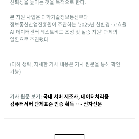
신뢰성을 높이는 것을 목적으로 한다.
본 지원 사업은 과학기술정보통신부와
정보통신산업진흥원이 주관하는 '2025년 친환경·고효율
AI 데이터센터 테스트베드 조성 및 실증 지원' 과제의
일환으로 추진됐다.
(이하 생략, 자세한 기사 내용은 기사 원문을 통해 확인
가능)
기사 원문 보기:
국내 서버 제조사, 데이터처리용
컴퓨터서버 단체표준 인증 획득… - 전자신문