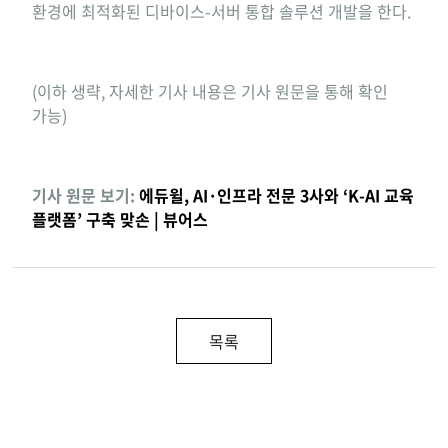
환경에 최적화된 디바이스-서버 통합 솔루션 개발을 한다.
(이하 생략, 자세한 기사 내용은 기사 원문을 통해 확인
가능)
기사 원문 보기:
에듀윌, AI·인프라 전문 3사와 ‘K-AI 교육
플랫폼’ 구축 맞손 | 뷰어스
목록