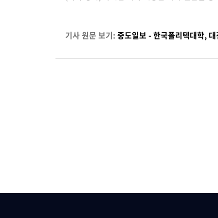
기사 원문 보기:
중도일보 - 한국폴리텍대학, 대