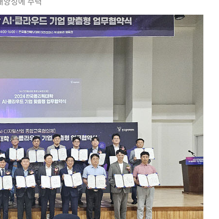
재양성에 주력