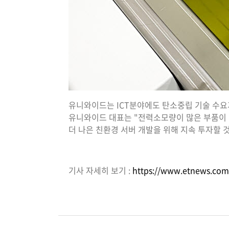
유니와이드는 ICT분야에도 탄소중립 기술 수요가 
유니와이드 대표는 "전력소모량이 많은 부품이 
더 나은 친환경 서버 개발을 위해 지속 투자할 
기사 자세히 보기 :
https://www.etnews.co