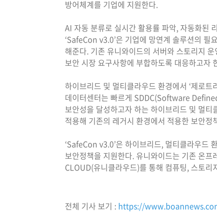
방어체계를 기업에 지원한다.
AI 자동 분류로 실시간 활용률 파악, 자동화된 
‘SafeCon v3.0’은 기업에 망연계 솔루션
해준다. 기존 유니와이드의 서버와 스토리지 운
보안 시장 요구사항에 부합하도록 대응하고자 한
하이브리드 및 멀티클라우드 환경에서 ‘제로트러
데이터센터는 빠르게 SDDC(Software Def
보안성을 달성하고자 하는 하이브리드 및 멀티클
적용해 기존의 레거시 환경에서 적용한 보안정책
‘SafeCon v3.0’은 하이브리드, 멀티클라우
보안정책을 지원한다. 유니와이드는 기존 온프레미
CLOUD(유니클라우드)를 통해 컴퓨팅, 스토리지
전체 기사 보기 :
https://www.boannews.co