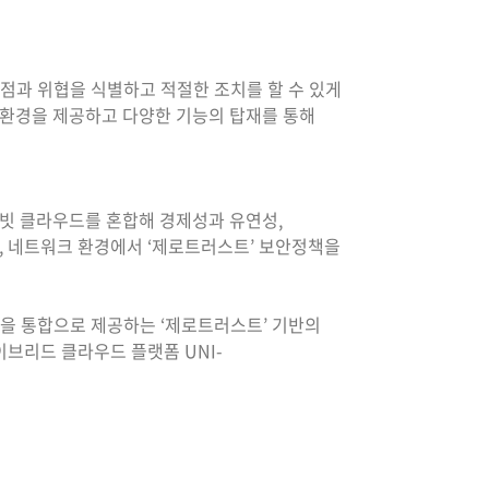
문제점과 위협을 식별하고 적절한 조치를 할 수 있게
 환경을 제공하고 다양한 기능의 탑재를 통해
프라이빗 클라우드를 혼합해 경제성과 유연성,
, 네트워크 환경에서 ‘제로트러스트’ 보안정책을
AR)을 통합으로 제공하는 ‘제로트러스트’ 기반의
이브리드 클라우드 플랫폼 UNI-