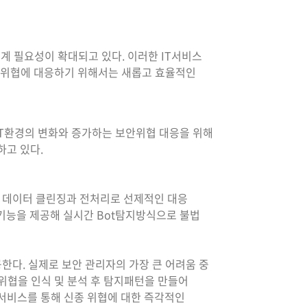
계 필요성이 확대되고 있다. 이러한 IT서비스
보안위협에 대응하기 위해서는 새롭고 효율적인
T환경의 변화와 증가하는 보안위협 대응을 위해
하고 있다.
류해 데이터 클린징과 전처리로 선제적인 대응
차단 기능을 제공해 실시간 Bot탐지방식으로 불법
한다. 실제로 보안 관리자의 가장 큰 어려움 중
위협을 인식 및 분석 후 탐지패턴을 만들어
링 서비스를 통해 신종 위협에 대한 즉각적인