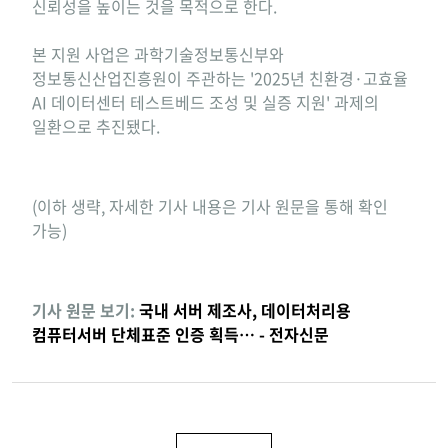
신뢰성을 높이는 것을 목적으로 한다.
본 지원 사업은 과학기술정보통신부와
정보통신산업진흥원이 주관하는 '2025년 친환경·고효율
AI 데이터센터 테스트베드 조성 및 실증 지원' 과제의
일환으로 추진됐다.
(이하 생략, 자세한 기사 내용은 기사 원문을 통해 확인
가능)
기사 원문 보기:
국내 서버 제조사, 데이터처리용
컴퓨터서버 단체표준 인증 획득… - 전자신문