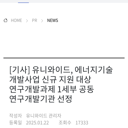
HOME
PR
NEWS
[기사] 유니와이드, 에너지기술
개발사업 신규 지원 대상
연구개발과제 1세부 공동
연구개발기관 선정
작성자
유니와이드 관리자
등록일
2025.01.22
조회수
17333