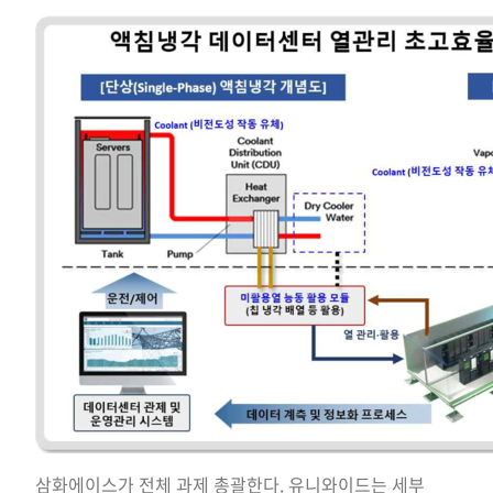
삼화에이스가 전체 과제 총괄한다. 유니와이드는 세부