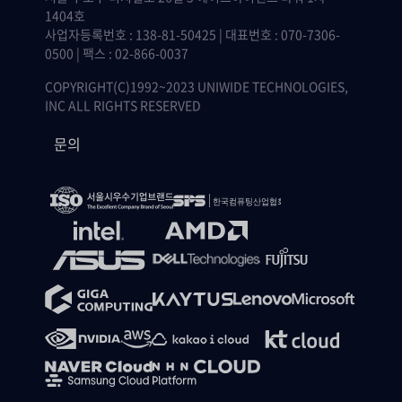
1404호
사업자등록번호 : 138-81-50425 | 대표번호 : 070-7306-
0500 | 팩스 : 02-866-0037
COPYRIGHT(C)1992~2023 UNIWIDE TECHNOLOGIES,
INC ALL RIGHTS RESERVED
문의