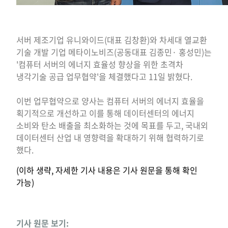
서버 제조기업 유니와이드(대표 김창환)와 차세대 열교환
기술 개발 기업 메타이노비즈(공동대표 김종민· 홍성민)는
'컴퓨터 서버의 에너지 효율성 향상을 위한 초격차
냉각기술 공급 업무협약'을 체결했다고 11일 밝혔다.
이번 업무협약으로 양사는 컴퓨터 서버의 에너지 효율을
획기적으로 개선하고 이를 통해 데이터센터의 에너지
소비와 탄소 배출을 최소화하는 것에 목표를 두고, 국내외
데이터센터 산업 내 영향력을 확대하기 위해 협력하기로
했다.
(이하 생략, 자세한 기사 내용은 기사 원문을 통해 확인
가능)
기사 원문 보기: