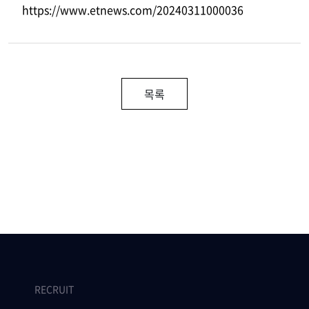
https://www.etnews.com/20240311000036
목록
RECRUIT