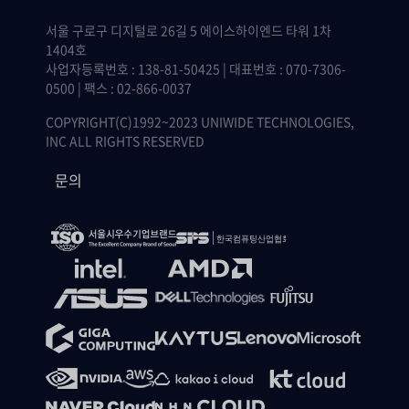
서울 구로구 디지털로 26길 5 에이스하이엔드 타워 1차
1404호
사업자등록번호 : 138-81-50425 | 대표번호 : 070-7306-
0500 | 팩스 : 02-866-0037
COPYRIGHT(C)1992~2023 UNIWIDE TECHNOLOGIES,
INC ALL RIGHTS RESERVED
문의