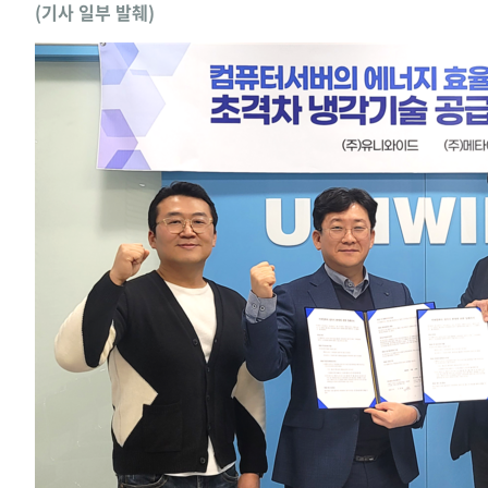
(기사 일부 발췌)