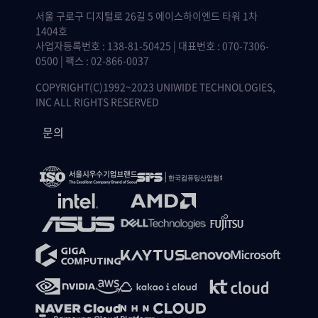
서울 구로구 디지털로 26길 5 에이스하이엔드 타워 1차
1404호
사업자등록번호 : 138-81-50425 | 대표번호 : 070-7306-
0500 | 팩스 : 02-866-0037
COPYRIGHT(C)1992~2023 UNIWIDE TECHNOLOGIES,
INC ALL RIGHTS RESERVED
문의