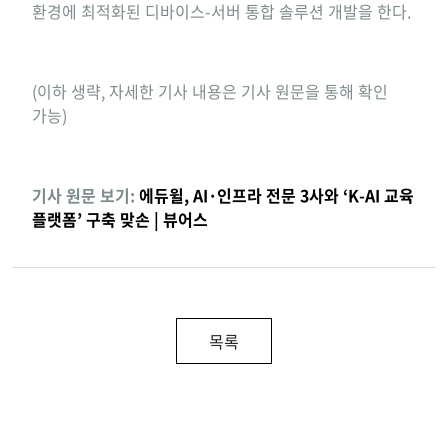
환경에 최적화된 디바이스-서버 통합 솔루션 개발을 한다.
(이하 생략, 자세한 기사 내용은 기사 원문을 통해 확인
가능)
기사 원문 보기:
에듀윌, AI·인프라 전문 3사와 ‘K-AI 교육
플랫폼’ 구축 맞손 | 뷰어스
목록