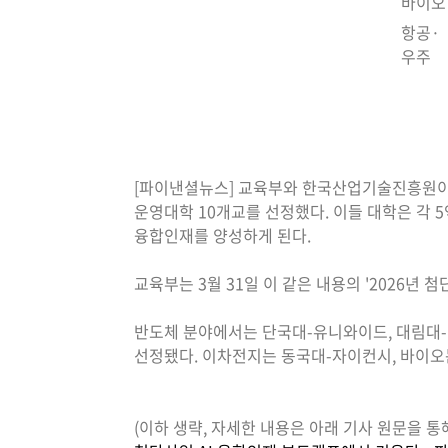
바이오
항공·
우주
[파이낸셜뉴스] 교육부와 한국산업기술진흥원이 
운영대학 10개교를 선정했다. 이들 대학은 각 
융합인재를 양성하게 된다.
교육부는 3월 31일 이 같은 내용의 '2026년
반도체 분야에서는 단국대-유니와이드, 대림대-
선정됐다. 이차전지는 동국대-자이컨시, 바이오
(이하 생략, 자세한 내용은 아래 기사 원문을 통