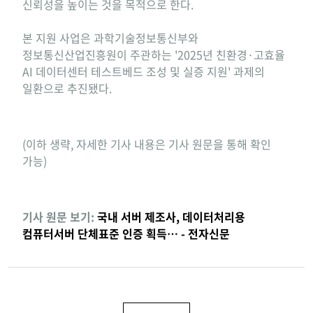
신뢰성을 높이는 것을 목적으로 한다.
본 지원 사업은 과학기술정보통신부와
정보통신산업진흥원이 주관하는 '2025년 친환경·고효율
AI 데이터센터 테스트베드 조성 및 실증 지원' 과제의
일환으로 추진됐다.
(이하 생략, 자세한 기사 내용은 기사 원문을 통해 확인
가능)
기사 원문 보기:
국내 서버 제조사, 데이터처리용
컴퓨터서버 단체표준 인증 획득… - 전자신문