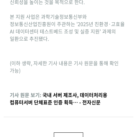
신뢰성을 높이는 것을 목적으로 한다.
본 지원 사업은 과학기술정보통신부와
정보통신산업진흥원이 주관하는 '2025년 친환경·고효율
AI 데이터센터 테스트베드 조성 및 실증 지원' 과제의
일환으로 추진됐다.
(이하 생략, 자세한 기사 내용은 기사 원문을 통해 확인
가능)
기사 원문 보기:
국내 서버 제조사, 데이터처리용
컴퓨터서버 단체표준 인증 획득… - 전자신문