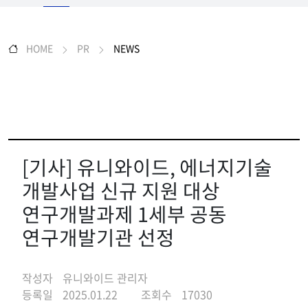
HOME
PR
NEWS
[기사] 유니와이드, 에너지기술
개발사업 신규 지원 대상
연구개발과제 1세부 공동
연구개발기관 선정
작성자
유니와이드 관리자
등록일
2025.01.22
조회수
17030