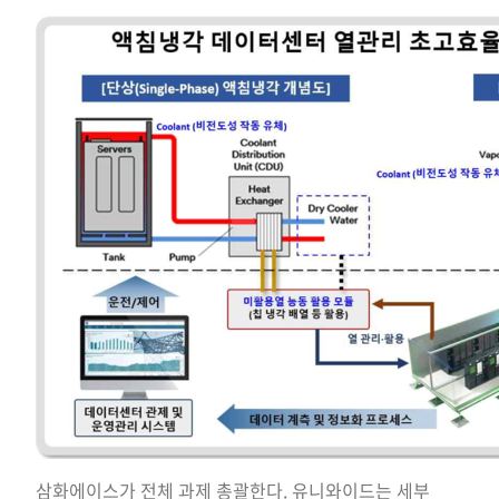
삼화에이스가 전체 과제 총괄한다. 유니와이드는 세부