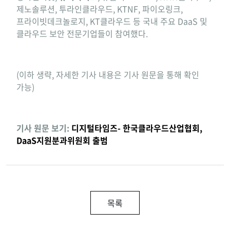
제노솔루션, 투라인클라우드, KTNF, 파이오링크,
프라이빗데크놀로지, KT클라우드 등 국내 주요 DaaS 및
클라우드 보안 전문기업들이 참여했다.
(이하 생략, 자세한 기사 내용은 기사 원문을 통해 확인
가능)
기사 원문 보기:
디지털타임즈- 한국클라우드산업협회,
DaaS지원분과위원회 출범
목록