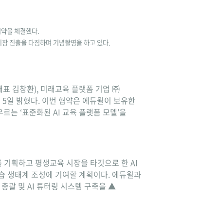
협약을 체결했다.
시장 진출을 다짐하며 기념촬영을 하고 있다.
표 김창환), 미래교육 플랫폼 기업 ㈜
고 5일 밝혔다. 이번 협약은 에듀윌이 보유한
르는 ‘표준화된 AI 교육 플랫폼 모델’을
를 기획하고 평생교육 시장을 타깃으로 한 AI
학습 생태계 조성에 기여할 계획이다. 에듀윌과
총괄 및 AI 튜터링 시스템 구축을 ▲