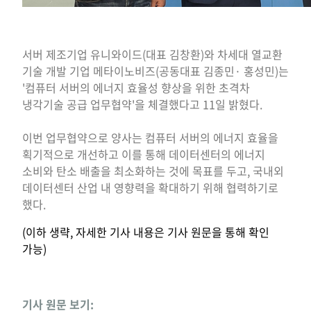
서버 제조기업 유니와이드(대표 김창환)와 차세대 열교환
기술 개발 기업 메타이노비즈(공동대표 김종민· 홍성민)는
'컴퓨터 서버의 에너지 효율성 향상을 위한 초격차
냉각기술 공급 업무협약'을 체결했다고 11일 밝혔다.
이번 업무협약으로 양사는 컴퓨터 서버의 에너지 효율을
획기적으로 개선하고 이를 통해 데이터센터의 에너지
소비와 탄소 배출을 최소화하는 것에 목표를 두고, 국내외
데이터센터 산업 내 영향력을 확대하기 위해 협력하기로
했다.
(이하 생략, 자세한 기사 내용은 기사 원문을 통해 확인
가능)
기사 원문 보기: