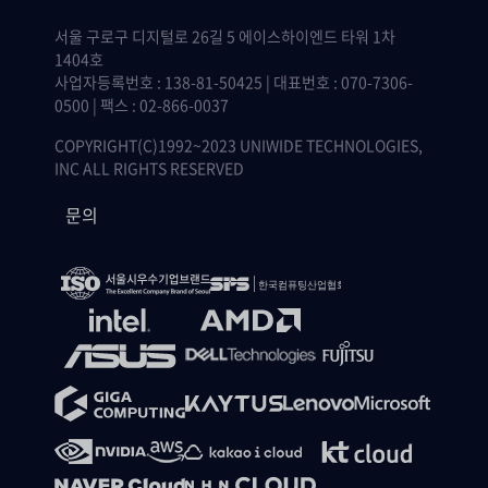
서울 구로구 디지털로 26길 5 에이스하이엔드 타워 1차
1404호
사업자등록번호 : 138-81-50425 | 대표번호 : 070-7306-
0500 | 팩스 : 02-866-0037
COPYRIGHT(C)1992~2023 UNIWIDE TECHNOLOGIES,
INC ALL RIGHTS RESERVED
문의