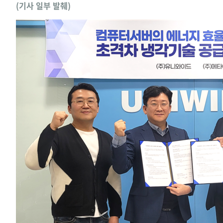
(기사 일부 발췌)