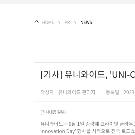
HOME
PR
NEWS
[기사] 유니와이드, ‘UNI
작성자
유니와이드 관리자
등록일
2023
(기사내용 일부)
유니와이드는 6월 1일 종량제 프라이빗 클라우드 플
Innovation Day’ 행사를 시작으로 전국 로