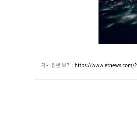
기사 원문 보기 :
https://www.etnews.com/