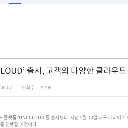
-CLOUD’ 출시, 고객의 다양한 클라우
.06.02
조회수
19706
랫폼 ‘UNI-CLOUD’를 출시했다. 지난 5월 10일 대구 메리어트 호
드쇼를 진행할 예정이다.