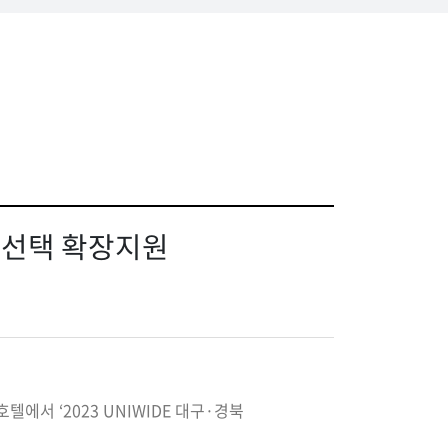
드 선택 확장지원
텔에서 ‘2023 UNIWIDE 대구·경북