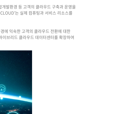
 통합개발환경 등 고객의 클라우드 구축과 운영을
-CLOUD’는 실제 컴퓨팅과 서비스 리소스를
 환경에 익숙한 고객의 클라우드 전환에 대한
춤형 하이브리드 클라우드 데이터센터를 확장하여