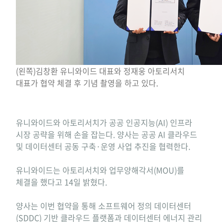
(왼쪽)김창환 유니와이드 대표와 정재웅 아토리서치
대표가 협약 체결 후 기념 촬영을 하고 있다.
유니와이드와 아토리서치가 공공 인공지능(AI) 인프라
시장 공략을 위해 손을 잡는다. 양사는 공공 AI 클라우드
및 데이터센터 공동 구축·운영 사업 추진을 협력한다.
유니와이드는 아토리서치와 업무양해각서(MOU)를
체결을 했다고 14일 밝혔다.
양사는 이번 협약을 통해 소프트웨어 정의 데이터센터
(
SDDC
) 기반 클라우드 플랫폼과 데이터센터 에너지 관리