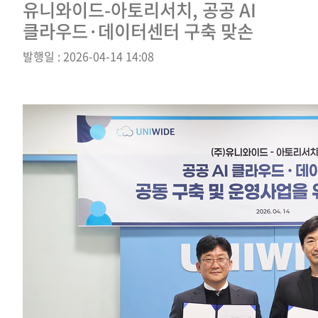
유니와이드-아토리서치, 공공 AI
클라우드·데이터센터 구축 맞손
발행일 : 2026-04-14 14:08