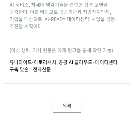
AI 서비스, 차세대 냉각기술을 결합한 협력 모델을
구축한다. 이를 바탕으로 공공기관과 지방자치단체,
기업을 대상으로 'AI-READY 데이터센터' 사업을 공동
추진할 계획이다.
(이하 생략, 기사 원문은 아래 링크를 통해 확인 가능)
유니와이드-아토리서치, 공공 AI 클라우드·데이터센터
구축 맞손 - 전자신문
목록