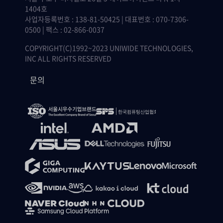
1404호
사업자등록번호 : 138-81-50425 | 대표번호 : 070-7306-
0500 | 팩스 : 02-866-0037
COPYRIGHT(C)1992~2023 UNIWIDE TECHNOLOGIES,
INC ALL RIGHTS RESERVED
문의