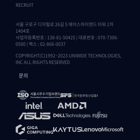
RECRUIT
서울 구로구 디지털로 26길 5 에이스하이엔드 타워 1차
1404호
사업자등록번호 : 138-81-50425 | 대표번호 : 070-7306-
0500 | 팩스 : 02-866-0037
COPYRIGHT(C)1992~2023 UNIWIDE TECHNOLOGIES,
INC ALL RIGHTS RESERVED
문의