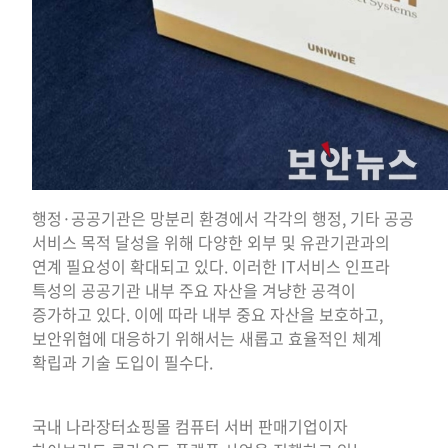
행정·공공기관은 망분리 환경에서 각각의 행정, 기타 공공
서비스 목적 달성을 위해 다양한 외부 및 유관기관과의
연계 필요성이 확대되고 있다. 이러한 IT서비스 인프라
특성의 공공기관 내부 주요 자산을 겨냥한 공격이
증가하고 있다. 이에 따라 내부 중요 자산을 보호하고,
보안위협에 대응하기 위해서는 새롭고 효율적인 체계
확립과 기술 도입이 필수다.
국내 나라장터쇼핑몰 컴퓨터 서버 판매기업이자