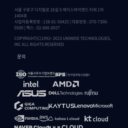
서울 구로구 디지털로 26길 5 에이스하이엔드 타워 1차
1404호
사업자등록번호 : 138-81-50425 | 대표번호 : 070-7306-
0500 | 팩스 : 02-866-0037
COPYRIGHT(C)1992~2023 UNIWIDE TECHNOLOGIES,
INC ALL RIGHTS RESERVED
문의