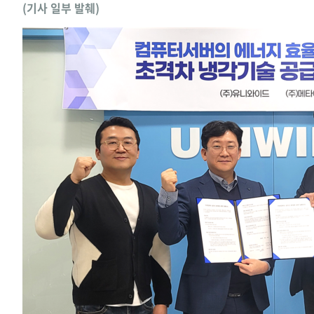
(기사 일부 발췌)