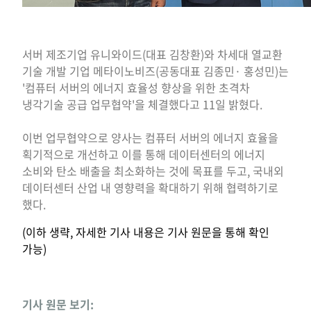
서버 제조기업 유니와이드(대표 김창환)와 차세대 열교환
기술 개발 기업 메타이노비즈(공동대표 김종민· 홍성민)는
'컴퓨터 서버의 에너지 효율성 향상을 위한 초격차
냉각기술 공급 업무협약'을 체결했다고 11일 밝혔다.
이번 업무협약으로 양사는 컴퓨터 서버의 에너지 효율을
획기적으로 개선하고 이를 통해 데이터센터의 에너지
소비와 탄소 배출을 최소화하는 것에 목표를 두고, 국내외
데이터센터 산업 내 영향력을 확대하기 위해 협력하기로
했다.
(이하 생략, 자세한 기사 내용은 기사 원문을 통해 확인
가능)
기사 원문 보기: