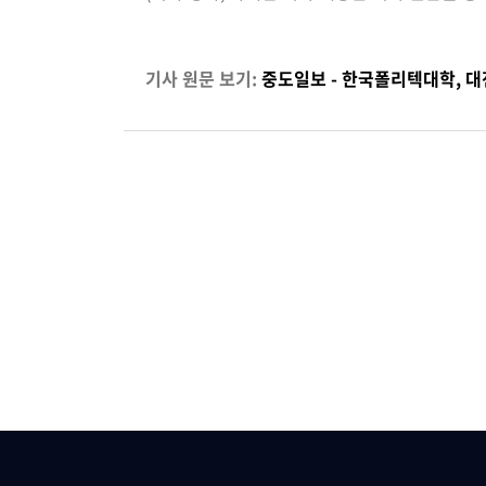
기사 원문 보기:
중도일보 - 한국폴리텍대학, 대